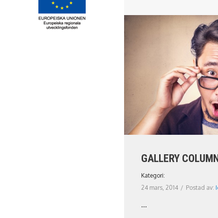
GALLERY COLUMN
Kategori:
24 mars, 2014
/
Postad av:
...